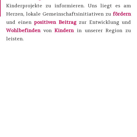
Kinderprojekte zu informieren. Uns liegt es am
Herzen, lokale Gemeinschaftsinitiativen zu
fördern
und einen
positiven Beitrag
zur Entwicklung und
Wohlbefinden
von
Kindern
in unserer Region zu
leisten.