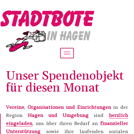
Unser Spendenobjekt
für diesen Monat
Vereine
,
Organisationen und Einrichtungen
in der
Region
Hagen und Umgebung
sind
herzlich
eingeladen
, uns über ihren Bedarf an
finanzieller
Unterstützung
sowie ihre laufenden sozialen